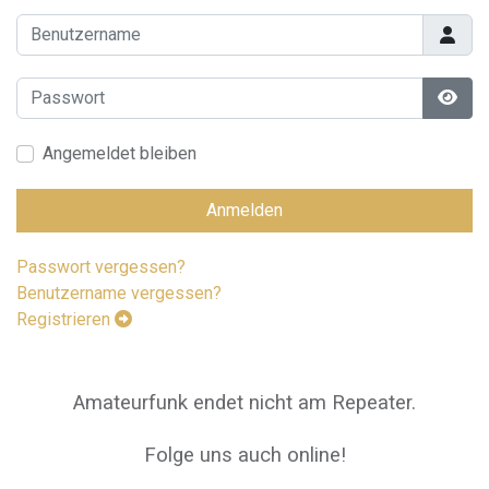
Benutzername
Passwort
Pass
Angemeldet bleiben
Anmelden
Passwort vergessen?
Benutzername vergessen?
Registrieren
Amateurfunk endet nicht am Repeater.
Folge uns auch online!