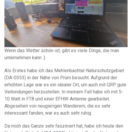
Wenn das Wetter schön ist, gibt es viele Dinge, die man
unternehmen kann :).
Als Erstes habe ich das Mehlenbachtal-Naturschutzgebiet
(DA-0353) in der Nähe von Prüm besucht. Aufgrund der
erhöhten Lage war es ein idealer Ort, um auch mit QRP gute
Verbindungen herzustellen. In meinem Fall habe ich mit 5-
10 Watt in FT8 und einer EFHW-Antenne gearbeitet.
Abgesehen von neugierigen Wanderern, die es sehr
interessant fanden, war es auch sehr ruhig.
Da mich das Ganze sehr fasziniert hat, habe ich heute den