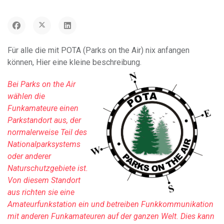
Für alle die mit POTA (Parks on the Air) nix anfangen
können, Hier eine kleine beschreibung.
Bei Parks on the Air
wählen die
Funkamateure einen
Parkstandort aus, der
normalerweise Teil des
Nationalparksystems
oder anderer
Naturschutzgebiete ist.
Von diesem Standort
aus richten sie eine
Amateurfunkstation ein und betreiben Funkkommunikation
mit anderen Funkamateuren auf der ganzen Welt. Dies kann