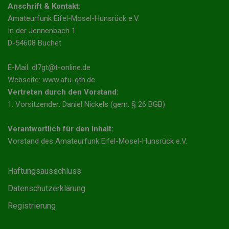
Anschrift & Kontakt:
Amateurfunk Eifel-Mosel-Hunsrück e.V.
In der Jennenbach 1
D-54608 Buchet
E-Mail: dl7gt@t-online.de
Webseite: www.afu-qth.de
Vertreten durch den Vorstand:
1. Vorsitzender: Daniel Nickels (gem. § 26 BGB)
Verantwortlich für den Inhalt:
Vorstand des Amateurfunk Eifel-Mosel-Hunsrück e.V.
Haftungsausschluss
Datenschutzerklärung
Registrierung