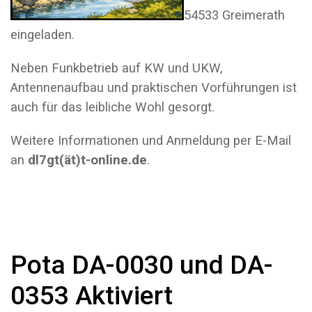
54533 Greimerath
eingeladen.
Neben Funkbetrieb auf KW und UKW,
Antennenaufbau und praktischen Vorführungen ist
auch für das leibliche Wohl gesorgt.
Weitere Informationen und Anmeldung per E-Mail
an
dl7gt(ät)t-online.de
.
Pota DA-0030 und DA-
0353 Aktiviert