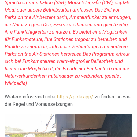
Sprachkommunikation (SSB), Morsetelegrafie (CW), digitale
Modi oder andere Betriebsarten umfassen.
Das Ziel von
Parks on the Air besteht darin, Amateurfunker zu ermutigen,
die Natur zu genießen, Parks zu erkunden und gleichzeitig
ihre Funkfähigkeiten zu nutzen. Es bietet eine Möglichkeit
für Funkamateure, ihre Stationen tragbar zu betreiben und
Punkte zu sammeln, indem sie Verbindungen mit anderen
Parks on the Air-Stationen herstellen.
Das Programm erfreut
sich bei Funkamateuren weltweit großer Beliebtheit und
bietet eine Möglichkeit, die Freude am Funkbetrieb und die
Naturverbundenheit miteinander zu verbinden. (quelle :
Wikipedia)
Weitere infos sind unter
https://pota.app/
zu finden. so wie
die Regel und Voraussetzungen.