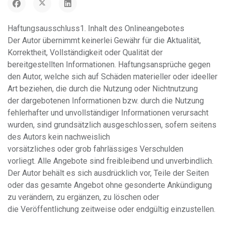
Haftungsausschluss1. Inhalt des Onlineangebotes
Der Autor übernimmt keinerlei Gewähr für die Aktualität,
Korrektheit, Vollständigkeit oder Qualität der
bereitgestellten Informationen. Haftungsansprüche gegen
den Autor, welche sich auf Schäden materieller oder ideeller
Art beziehen, die durch die Nutzung oder Nichtnutzung
der dargebotenen Informationen bzw. durch die Nutzung
fehlerhafter und unvollständiger Informationen verursacht
wurden, sind grundsätzlich ausgeschlossen, sofern seitens
des Autors kein nachweislich
vorsätzliches oder grob fahrlässiges Verschulden
vorliegt. Alle Angebote sind freibleibend und unverbindlich.
Der Autor behält es sich ausdrücklich vor, Teile der Seiten
oder das gesamte Angebot ohne gesonderte Ankündigung
zu verändern, zu ergänzen, zu löschen oder
die Veröffentlichung zeitweise oder endgültig einzustellen.