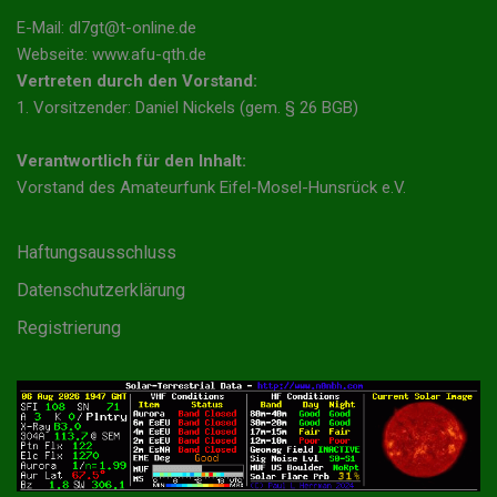
E-Mail: dl7gt@t-online.de
Webseite: www.afu-qth.de
Vertreten durch den Vorstand:
1. Vorsitzender: Daniel Nickels (gem. § 26 BGB)
Verantwortlich für den Inhalt:
Vorstand des Amateurfunk Eifel-Mosel-Hunsrück e.V.
Haftungsausschluss
Datenschutzerklärung
Registrierung