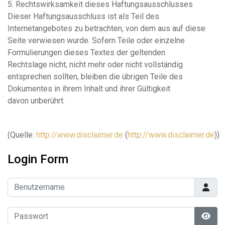
5. Rechtswirksamkeit dieses Haftungsausschlusses
Dieser Haftungsausschluss ist als Teil des
Internetangebotes zu betrachten, von dem aus auf diese
Seite verwiesen wurde. Sofern Teile oder einzelne
Formulierungen dieses Textes der geltenden
Rechtslage nicht, nicht mehr oder nicht vollständig
entsprechen sollten, bleiben die übrigen Teile des
Dokumentes in ihrem Inhalt und ihrer Gültigkeit
davon unberührt.
(Quelle:
http://www.disclaimer.de
(
http://www.disclaimer.de
))
Login Form
Benutzername
Passwort