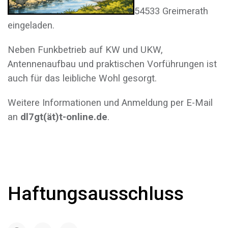
54533 Greimerath
eingeladen.
Neben Funkbetrieb auf KW und UKW,
Antennenaufbau und praktischen Vorführungen ist
auch für das leibliche Wohl gesorgt.
Weitere Informationen und Anmeldung per E-Mail
an
dl7gt(ät)t-online.de
.
Haftungsausschluss