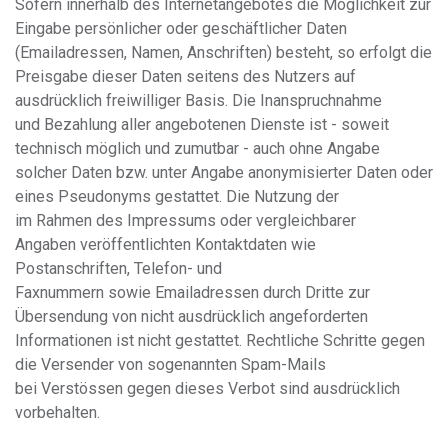
Sofern innerhalb des Internetangebotes die Möglichkeit zur
Eingabe persönlicher oder geschäftlicher Daten
(Emailadressen, Namen, Anschriften) besteht, so erfolgt die
Preisgabe dieser Daten seitens des Nutzers auf
ausdrücklich freiwilliger Basis. Die Inanspruchnahme
und Bezahlung aller angebotenen Dienste ist - soweit
technisch möglich und zumutbar - auch ohne Angabe
solcher Daten bzw. unter Angabe anonymisierter Daten oder
eines Pseudonyms gestattet. Die Nutzung der
im Rahmen des Impressums oder vergleichbarer
Angaben veröffentlichten Kontaktdaten wie
Postanschriften, Telefon- und
Faxnummern sowie Emailadressen durch Dritte zur
Übersendung von nicht ausdrücklich angeforderten
Informationen ist nicht gestattet. Rechtliche Schritte gegen
die Versender von sogenannten Spam-Mails
bei Verstössen gegen dieses Verbot sind ausdrücklich
vorbehalten.