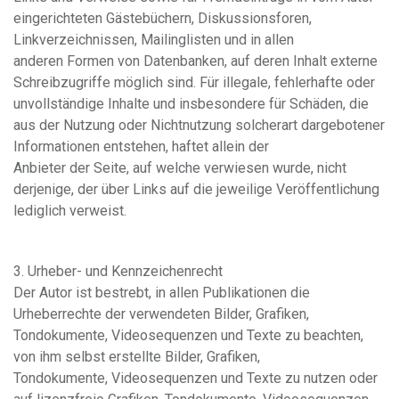
eingerichteten Gästebüchern, Diskussionsforen,
Linkverzeichnissen, Mailinglisten und in allen
anderen Formen von Datenbanken, auf deren Inhalt externe
Schreibzugriffe möglich sind. Für illegale, fehlerhafte oder
unvollständige Inhalte und insbesondere für Schäden, die
aus der Nutzung oder Nichtnutzung solcherart dargebotener
Informationen entstehen, haftet allein der
Anbieter der Seite, auf welche verwiesen wurde, nicht
derjenige, der über Links auf die jeweilige Veröffentlichung
lediglich verweist.
3. Urheber- und Kennzeichenrecht
Der Autor ist bestrebt, in allen Publikationen die
Urheberrechte der verwendeten Bilder, Grafiken,
Tondokumente, Videosequenzen und Texte zu beachten,
von ihm selbst erstellte Bilder, Grafiken,
Tondokumente, Videosequenzen und Texte zu nutzen oder