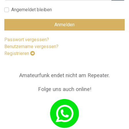
Pass
Angemeldet bleiben
Anmelden
Passwort vergessen?
Benutzername vergessen?
Registrieren
Amateurfunk endet nicht am Repeater.
Folge uns auch online!