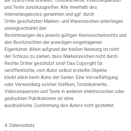
auf lizenzfreie Grafiken, Tondokumente, Videosequenzen
und Texte zurückzugreifen. Alle innerhalb des
Internetangebotes genannten und ggf. durch
Dritte geschützten Marken- und Warenzeichen unterliegen
uneingeschränkt den
Bestimmungen des jeweils gültigen Kennzeichenrechts und
den Besitzrechten der jeweiligen eingetragenen
Eigentümer. Allein aufgrund der bloßen Nennung ist nicht
der Schluss zu ziehen, dass Markenzeichen nicht durch
Rechte Dritter geschützt sind! Das Copyright für
veröffentlichte, vom Autor selbst erstellte Objekte
bleibt allein beim Autor der Seiten. Eine Vervielfältigung
oder Verwendung solcher Grafiken, Tondokumente,
Videosequenzen und Texte in anderen elektronischen oder
gedruckten Publikationen ist ohne
ausdrückliche Zustimmung des Autors nicht gestattet.
4. Datenschutz