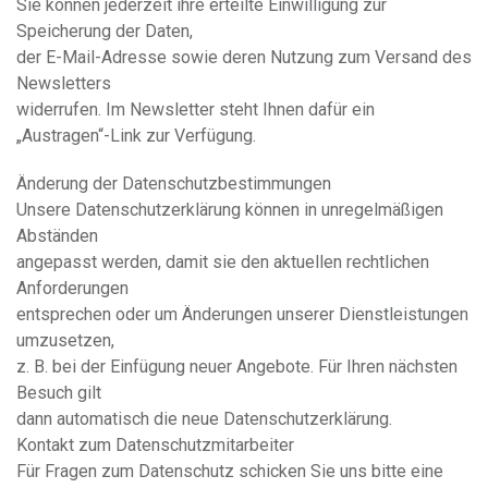
Sie können jederzeit ihre erteilte Einwilligung zur
Speicherung der Daten,
der E-Mail-Adresse sowie deren Nutzung zum Versand des
Newsletters
widerrufen. Im Newsletter steht Ihnen dafür ein
„Austragen“-Link zur Verfügung.
Änderung der Datenschutzbestimmungen
Unsere Datenschutzerklärung können in unregelmäßigen
Abständen
angepasst werden, damit sie den aktuellen rechtlichen
Anforderungen
entsprechen oder um Änderungen unserer Dienstleistungen
umzusetzen,
z. B. bei der Einfügung neuer Angebote. Für Ihren nächsten
Besuch gilt
dann automatisch die neue Datenschutzerklärung.
Kontakt zum Datenschutzmitarbeiter
Für Fragen zum Datenschutz schicken Sie uns bitte eine