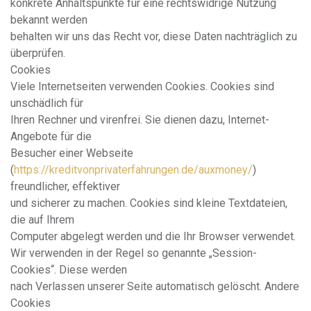
konkrete Anhaltspunkte für eine rechtswidrige Nutzung
bekannt werden
behalten wir uns das Recht vor, diese Daten nachträglich zu
überprüfen.
Cookies
Viele Internetseiten verwenden Cookies. Cookies sind
unschädlich für
Ihren Rechner und virenfrei. Sie dienen dazu, Internet-
Angebote für die
Besucher einer Webseite
(
https://kreditvonprivaterfahrungen.de/auxmoney/
)
freundlicher, effektiver
und sicherer zu machen. Cookies sind kleine Textdateien,
die auf Ihrem
Computer abgelegt werden und die Ihr Browser verwendet.
Wir verwenden in der Regel so genannte „Session-
Cookies“. Diese werden
nach Verlassen unserer Seite automatisch gelöscht. Andere
Cookies