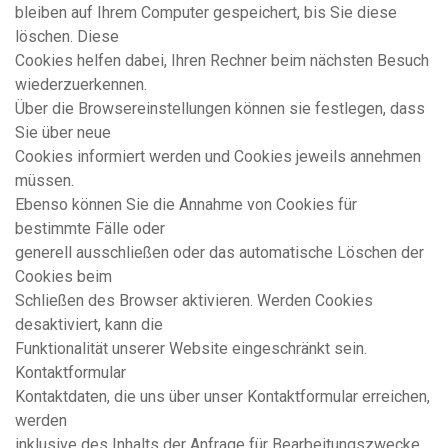
bleiben auf Ihrem Computer gespeichert, bis Sie diese
löschen. Diese
Cookies helfen dabei, Ihren Rechner beim nächsten Besuch
wiederzuerkennen.
Über die Browsereinstellungen können sie festlegen, dass
Sie über neue
Cookies informiert werden und Cookies jeweils annehmen
müssen.
Ebenso können Sie die Annahme von Cookies für
bestimmte Fälle oder
generell ausschließen oder das automatische Löschen der
Cookies beim
Schließen des Browser aktivieren. Werden Cookies
desaktiviert, kann die
Funktionalität unserer Website eingeschränkt sein.
Kontaktformular
Kontaktdaten, die uns über unser Kontaktformular erreichen,
werden
inklusive des Inhalts der Anfrage für Bearbeitungszwecke