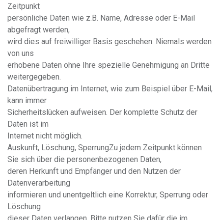
Zeitpunkt
persönliche Daten wie z.B. Name, Adresse oder E-Mail
abgefragt werden,
wird dies auf freiwilliger Basis geschehen. Niemals werden
von uns
erhobene Daten ohne Ihre spezielle Genehmigung an Dritte
weitergegeben.
Datenübertragung im Internet, wie zum Beispiel über E-Mail,
kann immer
Sicherheitslücken aufweisen. Der komplette Schutz der
Daten ist im
Internet nicht möglich.
Auskunft, Löschung, SperrungZu jedem Zeitpunkt können
Sie sich über die personenbezogenen Daten,
deren Herkunft und Empfänger und den Nutzen der
Datenverarbeitung
informieren und unentgeltlich eine Korrektur, Sperrung oder
Löschung
dieser Daten verlangen. Bitte nutzen Sie dafür die im