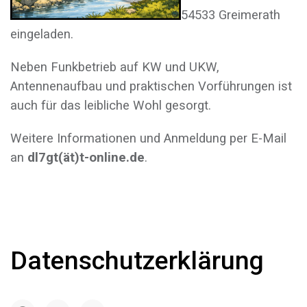
54533 Greimerath
eingeladen.
Neben Funkbetrieb auf KW und UKW,
Antennenaufbau und praktischen Vorführungen ist
auch für das leibliche Wohl gesorgt.
Weitere Informationen und Anmeldung per E-Mail
an
dl7gt(ät)t-online.de
.
Datenschutzerklärung