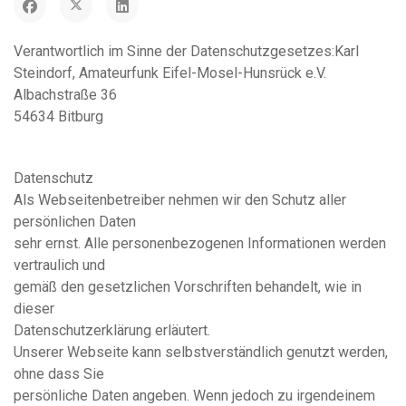
Verantwortlich im Sinne der Datenschutzgesetzes:Karl
Steindorf, Amateurfunk Eifel-Mosel-Hunsrück e.V.
Albachstraße 36
54634 Bitburg
Datenschutz
Als Webseitenbetreiber nehmen wir den Schutz aller
persönlichen Daten
sehr ernst. Alle personenbezogenen Informationen werden
vertraulich und
gemäß den gesetzlichen Vorschriften behandelt, wie in
dieser
Datenschutzerklärung erläutert.
Unserer Webseite kann selbstverständlich genutzt werden,
ohne dass Sie
persönliche Daten angeben. Wenn jedoch zu irgendeinem