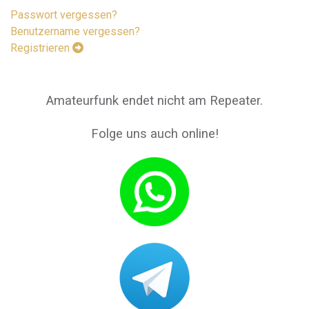
Passwort vergessen?
Benutzername vergessen?
Registrieren
Amateurfunk endet nicht am Repeater.
Folge uns auch online!