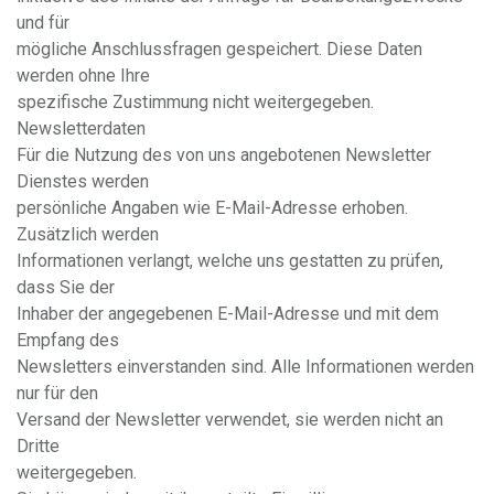
und für
mögliche Anschlussfragen gespeichert. Diese Daten
werden ohne Ihre
spezifische Zustimmung nicht weitergegeben.
Newsletterdaten
Für die Nutzung des von uns angebotenen Newsletter
Dienstes werden
persönliche Angaben wie E-Mail-Adresse erhoben.
Zusätzlich werden
Informationen verlangt, welche uns gestatten zu prüfen,
dass Sie der
Inhaber der angegebenen E-Mail-Adresse und mit dem
Empfang des
Newsletters einverstanden sind. Alle Informationen werden
nur für den
Versand der Newsletter verwendet, sie werden nicht an
Dritte
weitergegeben.