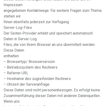
Impressum
angegebenen Kontaktwege. Für weitere Fragen zum Thema
stehen wir
Ihnen ebenfalls jederzeit zur Verfügung.
Server-Log-Files
Der Seiten-Provider erhebt und speichert automatisch
Daten in Server-Log
Files, die von Ihrem Browser an uns übermittelt werden.
Diese Daten
enthalten:
– Browsertyp/ Browserversion
– Betriebssystem des Rechners
– Referrer URL
– Hostname des zugreifenden Rechners
– Uhrzeit der Serveranfrage
Diese Daten sind nicht personenbezogen. Es erfolgt keine
Zusammenführung dieser Daten mit anderen Datenquellen.
Wenn uns