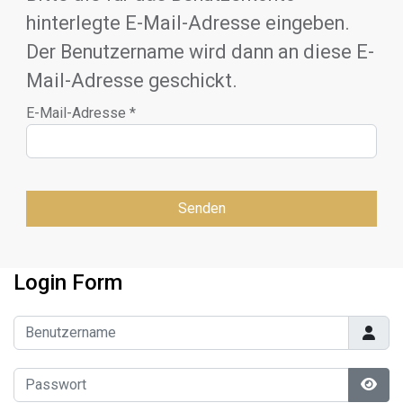
hinterlegte E-Mail-Adresse eingeben.
Der Benutzername wird dann an diese E-
Mail-Adresse geschickt.
E-Mail-Adresse
*
Senden
Login Form
Benutzername
Passwort