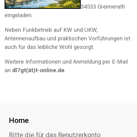
54533 Greimerath
eingeladen.
Neben Funkbetrieb auf KW und UKW,
Antennenaufbau und praktischen Vorführungen ist
auch für das leibliche Wohl gesorgt.
Weitere Informationen und Anmeldung per E-Mail
an
dl7gt(ät)t-online.de
.
Home
Bitte die für das Benutzerkonto