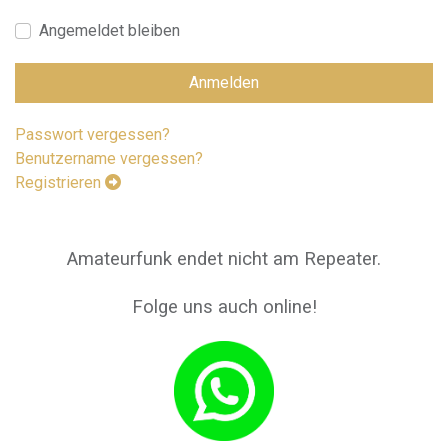
Pass
Angemeldet bleiben
Anmelden
Passwort vergessen?
Benutzername vergessen?
Registrieren
Amateurfunk endet nicht am Repeater.
Folge uns auch online!