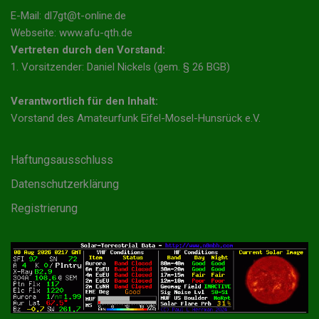
E-Mail: dl7gt@t-online.de
Webseite: www.afu-qth.de
Vertreten durch den Vorstand:
1. Vorsitzender: Daniel Nickels (gem. § 26 BGB)
Verantwortlich für den Inhalt:
Vorstand des Amateurfunk Eifel-Mosel-Hunsrück e.V.
Haftungsausschluss
Datenschutzerklärung
Registrierung