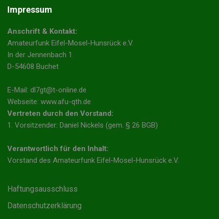
Impressum
Anschrift & Kontakt:
Amateurfunk Eifel-Mosel-Hunsrück e.V.
In der Jennenbach 1
D-54608 Buchet
E-Mail: dl7gt@t-online.de
Webseite: www.afu-qth.de
Vertreten durch den Vorstand:
1. Vorsitzender: Daniel Nickels (gem. § 26 BGB)
Verantwortlich für den Inhalt:
Vorstand des Amateurfunk Eifel-Mosel-Hunsrück e.V.
Haftungsausschluss
Datenschutzerklärung