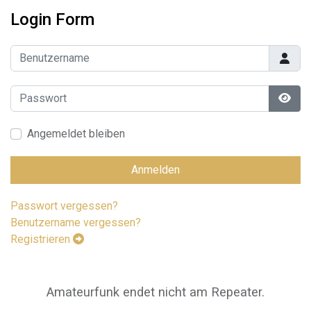
Login Form
Benutzername
Passwort
Pass
Angemeldet bleiben
Anmelden
Passwort vergessen?
Benutzername vergessen?
Registrieren
Amateurfunk endet nicht am Repeater.