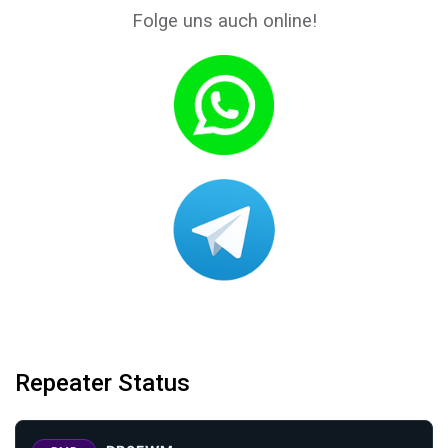
Folge uns auch online!
Repeater Status